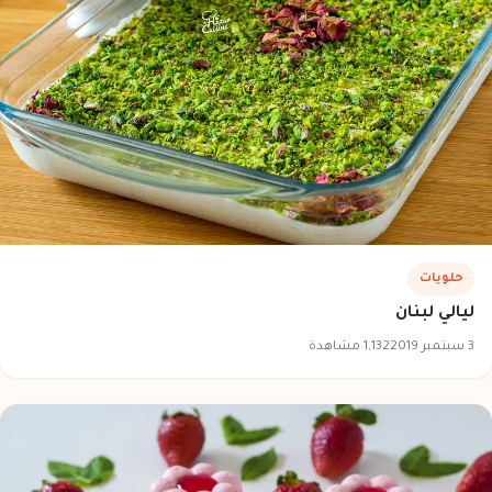
حلويات
ليالي لبنان
3 سبتمبر 2019
1,132 مشاهدة