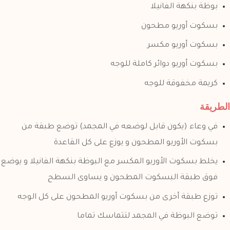
بوظة بنكهة الفانيلا
بسكوت أوريو مطحون
بسكوت أوريو مكسر
بسكوت أوريو دوائر كاملة للوجه
كريمة مخفوقة للوجه
الطريقة
في وعاء (يكون قابل لوضعه في المجمد) توضع طبقة من
بسكوت الأوريو المطحون و يوزع على كل القاعدة
يخلط بسكوت الأوريو المكسر مع البوظة بنكهة الفانيلا و يوضع
فوق طبقة البسكوت المطحون و يساوى السطح
توزع طبقة أخرى من بسكوت أوريو المطحون على كل الوجه
توضع البوظة في المجمد لتتماسك تماما