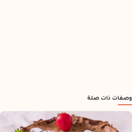
وصفات ذات صلة