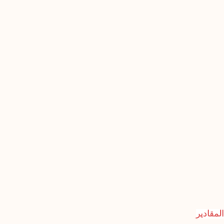
المقادير