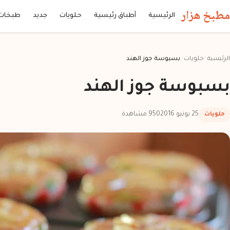
مطبخ هزار
الرئيسية
أطباق رئيسية
حلويات
جديد
طبخات
الرئيسية
/
حلويات
/
بسبوسة جوز الهند
بسبوسة جوز الهند
25 يونيو 2016
950 مشاهدة
حلويات