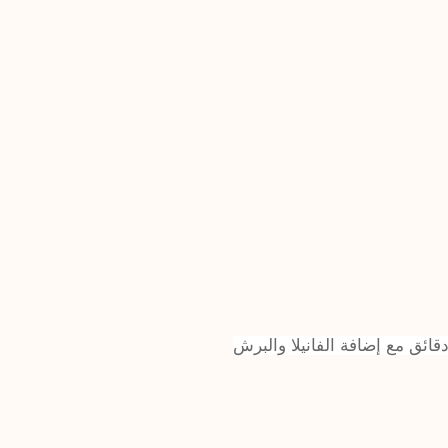
ائق مع إضافة الفانيلا والبرش