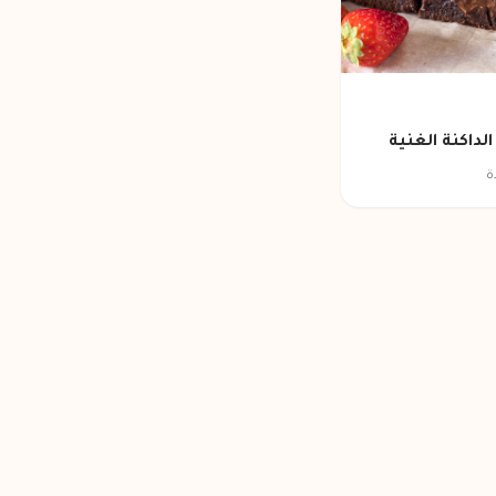
الداكنة الغنية