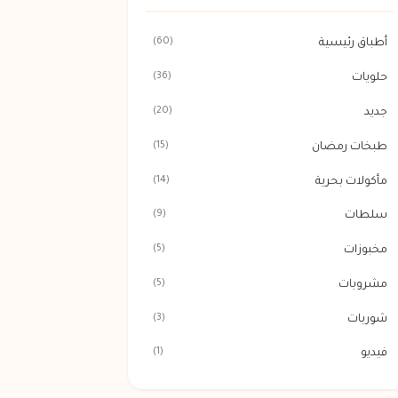
(60)
أطباق رئيسية
(36)
حلويات
(20)
جديد
(15)
طبخات رمضان
(14)
مأكولات بحرية
(9)
سلطات
(5)
مخبوزات
(5)
مشروبات
(3)
شوربات
(1)
فيديو