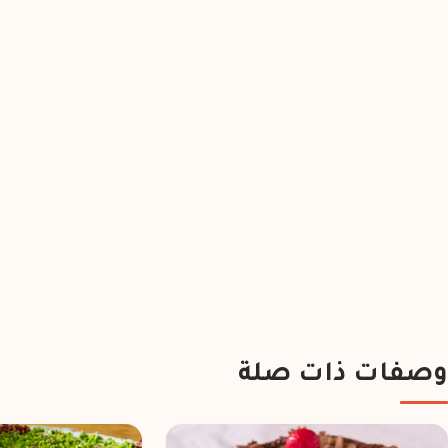
وصفات ذات صلة