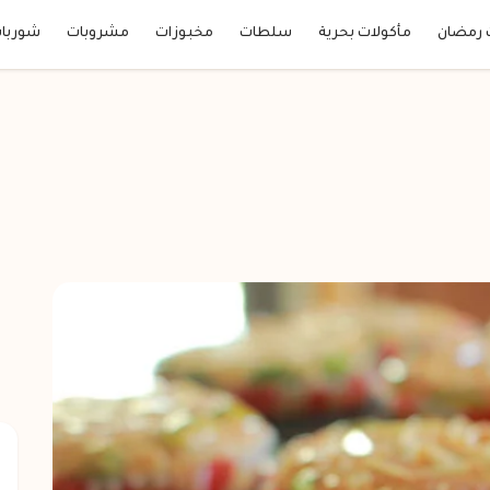
 رمضان
مأكولات بحرية
سلطات
مخبوزات
مشروبات
شوربا