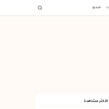
ت
فيديو
الأكثر مشاهدة