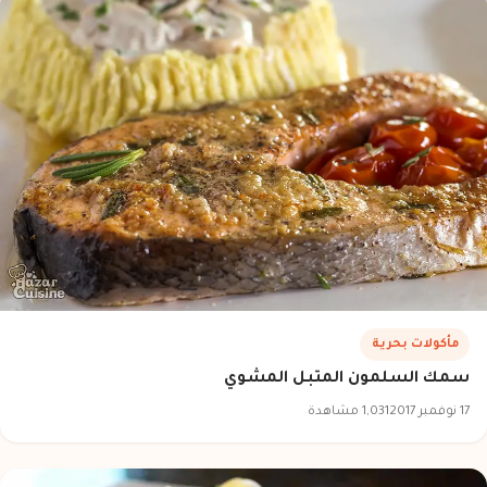
مأكولات بحرية
سمك السلمون المتبل المشوي
17 نوفمبر 2017
1,031 مشاهدة