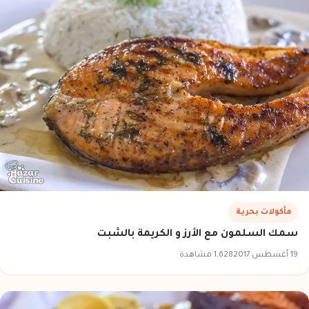
مأكولات بحرية
سمك السلمون مع الأرز و الكريمة بالشبت
19 أغسطس 2017
1,628 مشاهدة