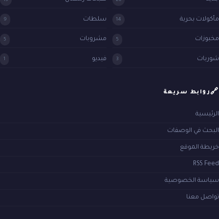
مأكولات بحرية
سلطات
9
14
مخبوزات
مشروبات
5
5
شوربات
فيديو
1
3
🔗
روابط سريعة
الرئيسية
البحث في الوصفات
خريطة الموقع
RSS Feed
سياسة الخصوصية
تواصل معنا