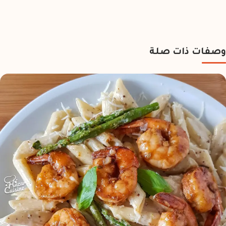
وصفات ذات صلة