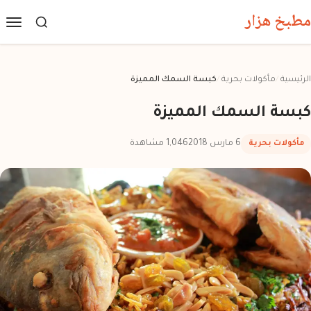
مطبخ هزار
الرئيسية
/
مأكولات بحرية
/
كبسة السمك المميزة
كبسة السمك المميزة
6 مارس 2018
1,046 مشاهدة
مأكولات بحرية