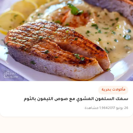
مأكولات بحرية
سمك السلمون المشوي مع صوص الليمون بالثوم
26 يونيو 2017
1,964 مشاهدة