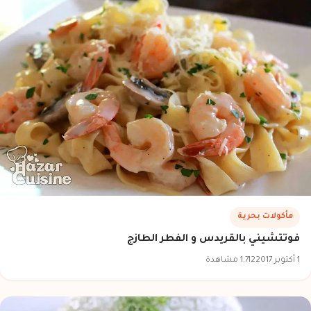
مأكولات بحرية
فوتتشيني بالقريدس و الفطر الطازج
1 أكتوبر 2017
1,712 مشاهدة