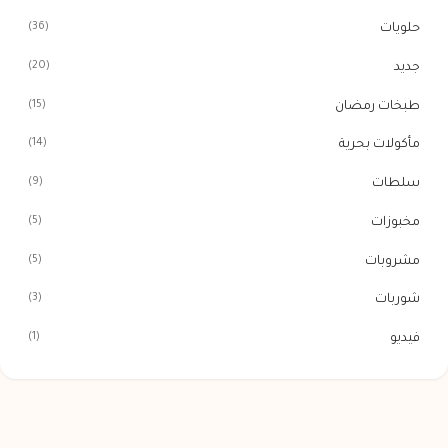
(36)
حلويات
(20)
جديد
(15)
طبخات رمضان
(14)
مأكولات بحرية
(9)
سلطات
(5)
مخبوزات
(5)
مشروبات
(3)
شوربات
(1)
فيديو