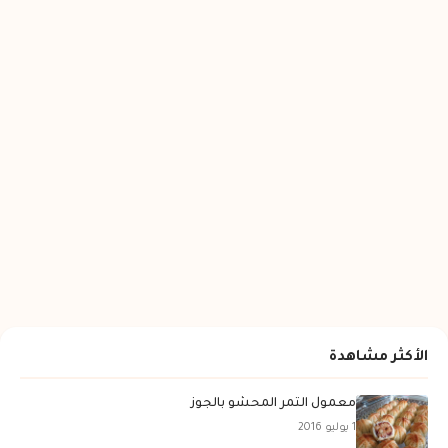
الأكثر مشاهدة
معمول التمر المحشو بالجوز
1 يوليو 2016