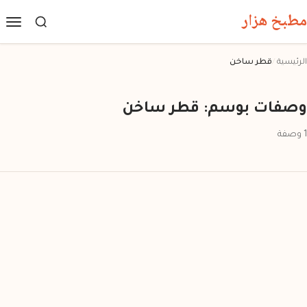
مطبخ هزار
الرئيسية
/
قطر ساخن
وصفات بوسم: قطر ساخن
1 وصفة