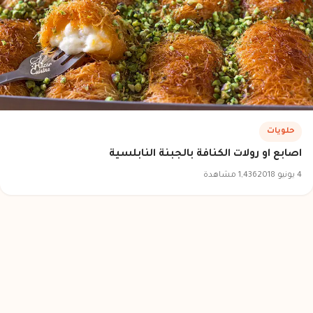
حلويات
اصابع او رولات الكنافة بالجبنة النابلسية
4 يونيو 2018
1,436 مشاهدة