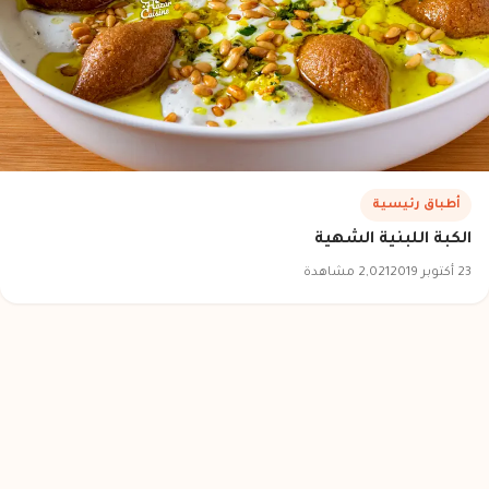
أطباق رئيسية
الكبة اللبنية الشهية
23 أكتوبر 2019
2,021 مشاهدة