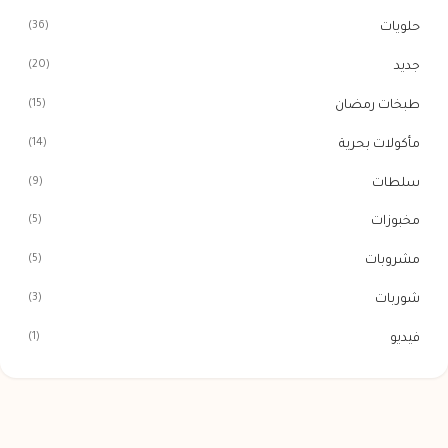
(36)
حلويات
(20)
جديد
(15)
طبخات رمضان
(14)
مأكولات بحرية
(9)
سلطات
(5)
مخبوزات
(5)
مشروبات
(3)
شوربات
(1)
فيديو